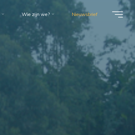
Wie zijn we?
Nieuwsbrief