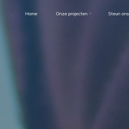
Home
Onze projecten
Steun ons