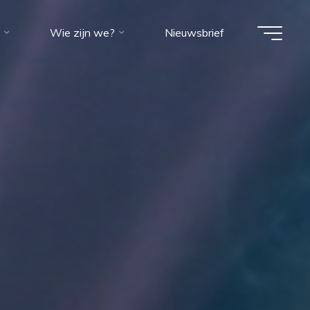
Wie zijn we?
Nieuwsbrief