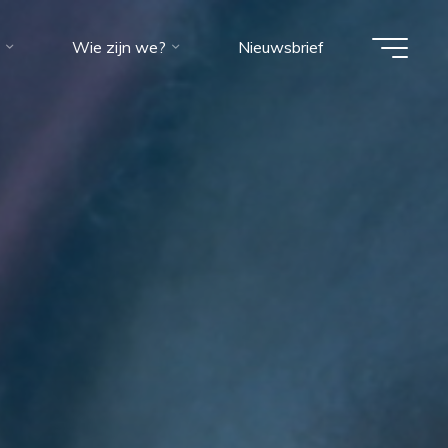
Wie zijn we?
Nieuwsbrief