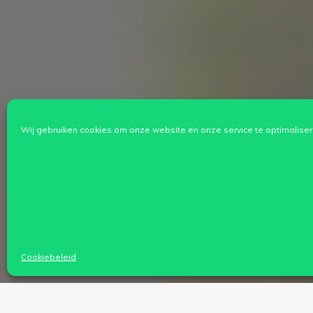
Wij gebruiken cookies om onze website en onze service te optimaliser
Cookiebeleid