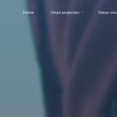
Home
Onze projecten
Steun ons