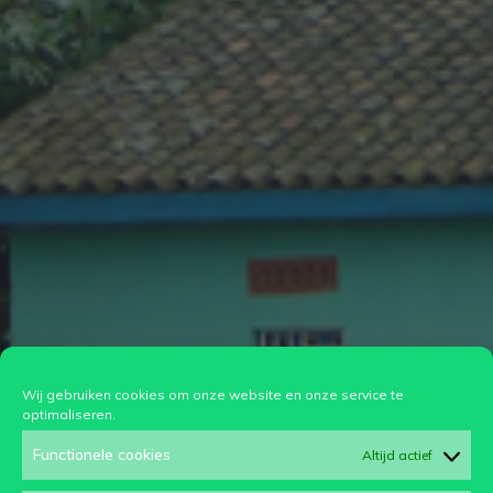
Wij gebruiken cookies om onze website en onze service te
optimaliseren.
Functionele cookies
Altijd actief