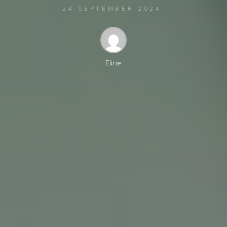
24 SEPTEMBER 2024
Eline