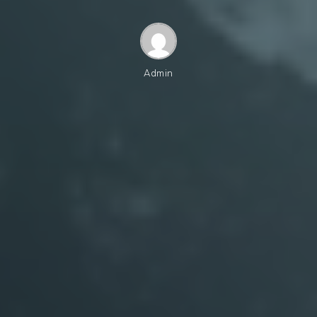
Admin